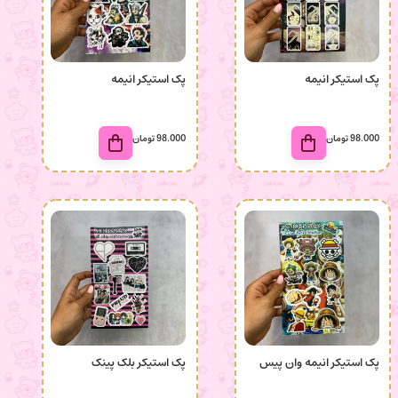
پک استیکر انیمه
پک استیکر انیمه
98.000
تومان
98.000
تومان
پک استیکر انیمه وان پیس
پک استیکر بلک پینک