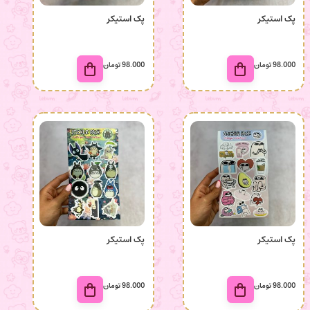
پک استیکر
پک استیکر
98.000
تومان
98.000
تومان
پک استیکر
پک استیکر
98.000
تومان
98.000
تومان