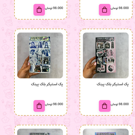
98.000
تومان
98.000
تومان
پک استیکر بلک پینک
پک استیکر بلک پینک
98.000
تومان
98.000
تومان