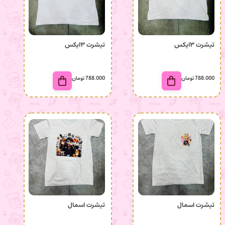
تیشرت ۳ایکس
تیشرت ۳ایکس
788.000
تومان
788.000
تومان
تیشرت اسمال
تیشرت اسمال