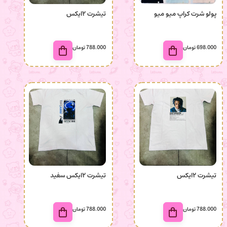
پولو شرت کراپ میو میو
تیشرت ۲ایکس
698.000
تومان
788.000
تومان
تیشرت ۲ایکس
تیشرت ۲ایکس سفید
788.000
تومان
788.000
تومان