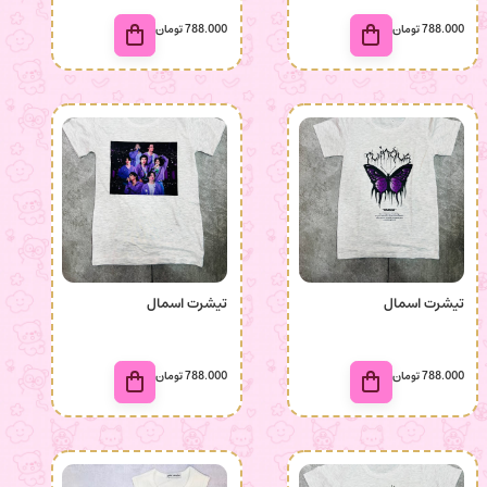
788.000
تومان
788.000
تومان
تیشرت اسمال
تیشرت اسمال
788.000
تومان
788.000
تومان