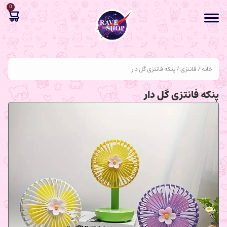
0
خانه
/
فانتزی
/ پنکه فانتزی گل دار
پنکه فانتزی گل دار