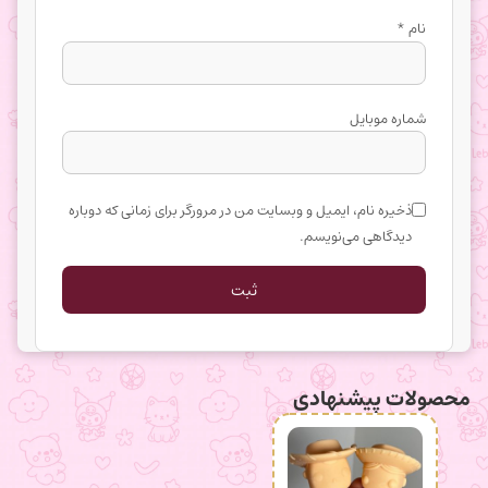
نام
*
شماره موبایل
ذخیره نام، ایمیل و وبسایت من در مرورگر برای زمانی که دوباره
دیدگاهی می‌نویسم.
محصولات پیشنهادی