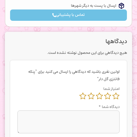
ارسال با پست به دیگر شهرها
تماس با پشتیبانی
دیدگاهها
هیچ دیدگاهی برای این محصول نوشته نشده است.
اولین نفری باشید که دیدگاهی را ارسال می کنید برای “پنکه
فانتزی گل دار”
امتیاز شما
دیدگاه شما
*