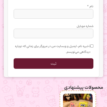
نام
*
شماره موبایل
ذخیره نام، ایمیل و وبسایت من در مرورگر برای زمانی که دوباره
دیدگاهی می‌نویسم.
محصولات پیشنهادی