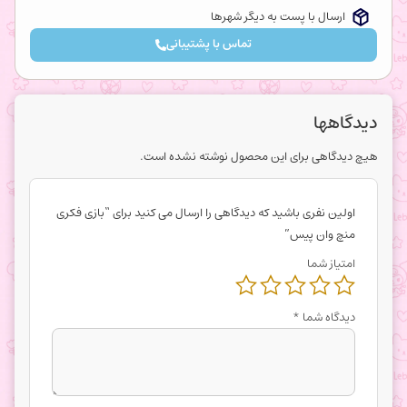
ارسال با پست به دیگر شهرها
تماس با پشتیبانی
دیدگاهها
هیچ دیدگاهی برای این محصول نوشته نشده است.
اولین نفری باشید که دیدگاهی را ارسال می کنید برای “بازی فکری
منچ وان پیس”
امتیاز شما
دیدگاه شما
*