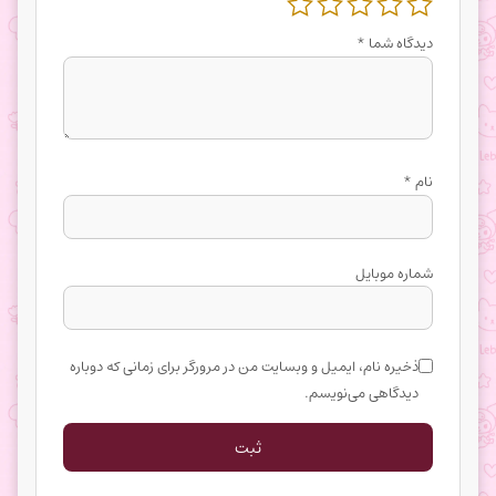
دیدگاه شما
*
نام
*
شماره موبایل
ذخیره نام، ایمیل و وبسایت من در مرورگر برای زمانی که دوباره
دیدگاهی می‌نویسم.