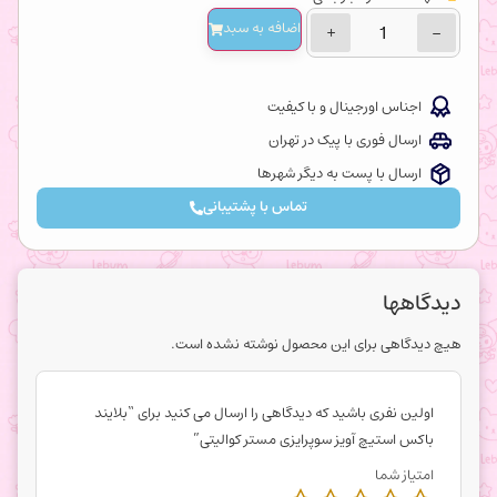
اضافه‌ به سبد
+
−
اجناس اورجینال و با کیفیت
ارسال فوری با پیک در تهران
ارسال با پست به دیگر شهرها
تماس با پشتیبانی
دیدگاهها
هیچ دیدگاهی برای این محصول نوشته نشده است.
اولین نفری باشید که دیدگاهی را ارسال می کنید برای “بلایند
باکس استیچ آویز سوپرایزی مستر کوالیتی”
امتیاز شما