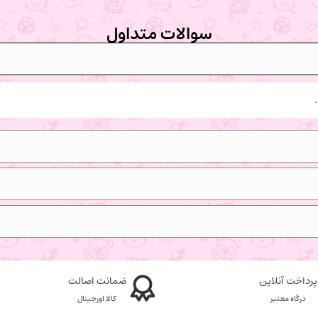
سوالات متداول
پرداخت آنلاین
ضمانت اصالت
درگاه معتبر
کالا اورجینال