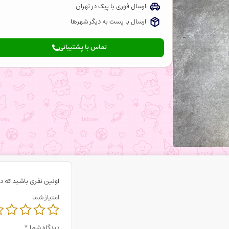
ارسال فوری با پیک در تهران
ارسال با پست به دیگر شهرها
تماس با پشتیبانی
اولین نفری باشید که د
امتیاز شما
دیدگاه شما
*