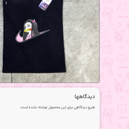
دیدگاهها
هیچ دیدگاهی برای این محصول نوشته نشده است.