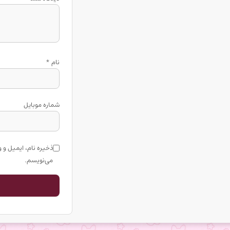
نام
*
شماره موبایل
ذخیره نام، ایمیل و 
می‌نویسم.