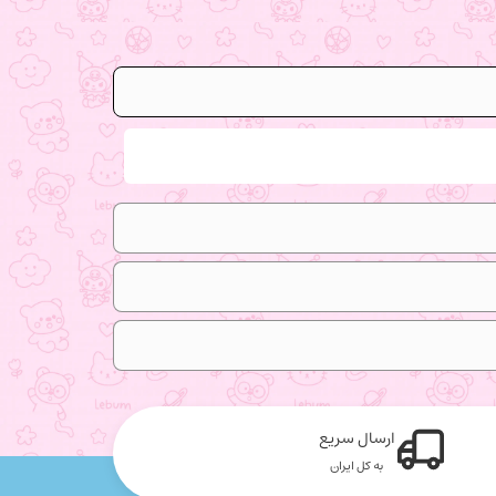
ارسال سریع
به کل ایران