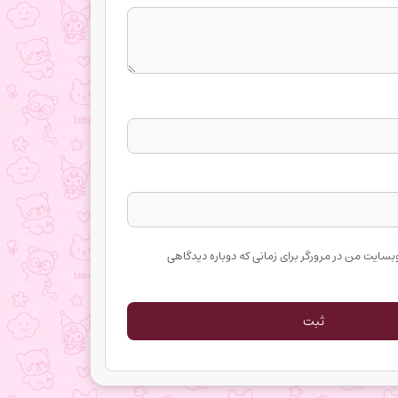
وبسایت من در مرورگر برای زمانی که دوباره دیدگاهی