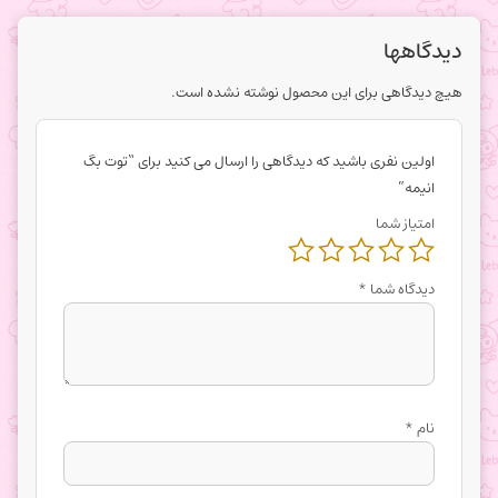
دیدگاهها
هیچ دیدگاهی برای این محصول نوشته نشده است.
اولین نفری باشید که دیدگاهی را ارسال می کنید برای “توت بگ
انیمه”
امتیاز شما
دیدگاه شما
*
نام
*