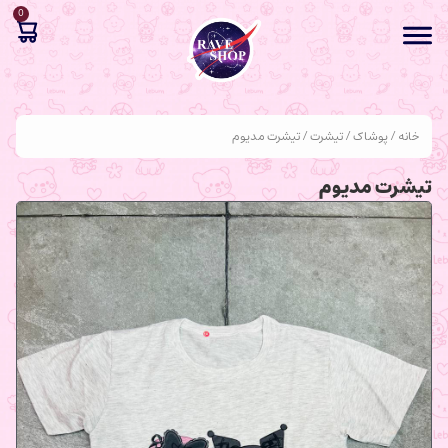
0
خانه
/
پوشاک
/
تیشرت
/ تیشرت مدیوم
تیشرت مدیوم