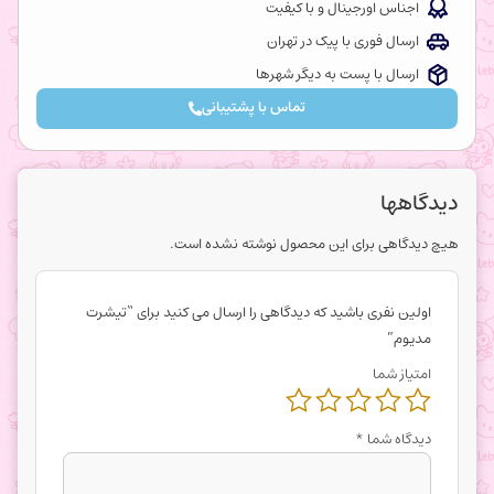
اجناس اورجینال و با کیفیت
ارسال فوری با پیک در تهران
ارسال با پست به دیگر شهرها
تماس با پشتیبانی
دیدگاهها
هیچ دیدگاهی برای این محصول نوشته نشده است.
اولین نفری باشید که دیدگاهی را ارسال می کنید برای “تیشرت
مدیوم”
امتیاز شما
دیدگاه شما
*