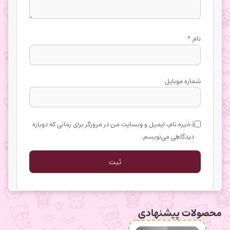
نام
*
شماره موبایل
ذخیره نام، ایمیل و وبسایت من در مرورگر برای زمانی که دوباره
دیدگاهی می‌نویسم.
محصولات پیشنهادی