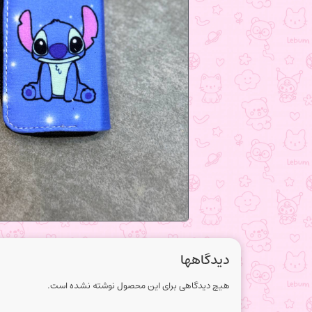
دیدگاهها
هیچ دیدگاهی برای این محصول نوشته نشده است.