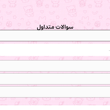
سوالات متداول