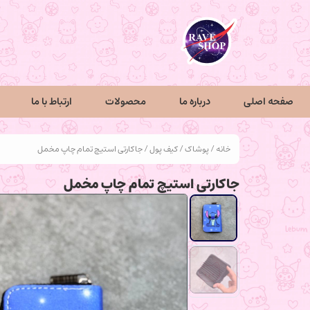
صفحه اصلی
درباره ما
محصولات
ارتباط با ما
خانه
/
پوشاک
/
کیف پول
/ جاکارتی استیچ تمام چاپ مخمل
جاکارتی استیچ تمام چاپ مخمل