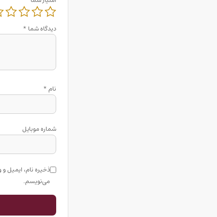
امتیاز شما
دیدگاه شما
*
نام
*
شماره موبایل
ذخیره نام، ایمیل و 
می‌نویسم.