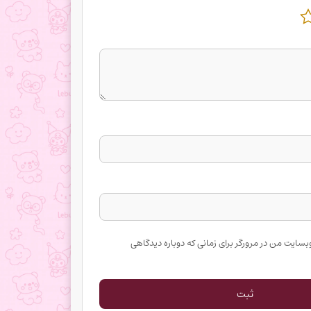
وبسایت من در مرورگر برای زمانی که دوباره دیدگاهی