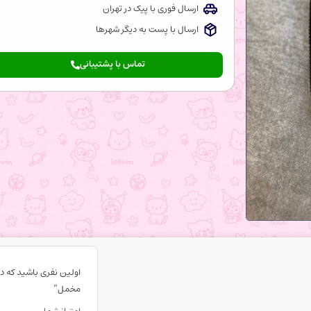
ارسال فوری با پیک در تهران
ارسال با پست به دیگر شهرها
تماس با پشتیبانی
اولین نفری باشید که د
مخمل”