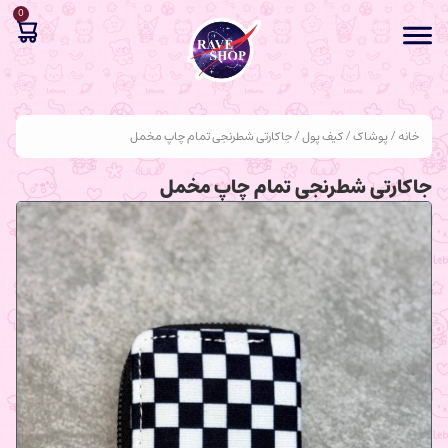
0
خانه
/
پوشاک
/
کیف پول
/ جاکارتی شطرنجی تمام چاپ مخمل
جاکارتی شطرنجی تمام چاپ مخمل