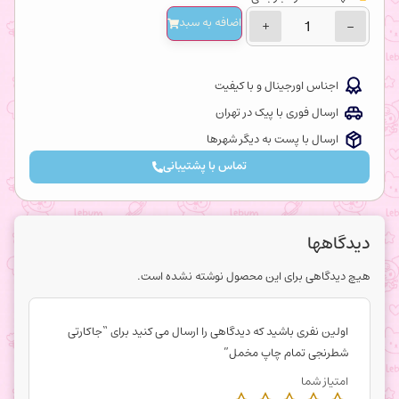
اضافه‌ به سبد
+
−
اجناس اورجینال و با کیفیت
ارسال فوری با پیک در تهران
ارسال با پست به دیگر شهرها
تماس با پشتیبانی
دیدگاهها
هیچ دیدگاهی برای این محصول نوشته نشده است.
اولین نفری باشید که دیدگاهی را ارسال می کنید برای “جاکارتی
شطرنجی تمام چاپ مخمل”
امتیاز شما