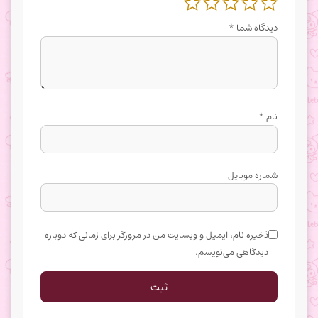
دیدگاه شما
*
نام
*
شماره موبایل
ذخیره نام، ایمیل و وبسایت من در مرورگر برای زمانی که دوباره
دیدگاهی می‌نویسم.