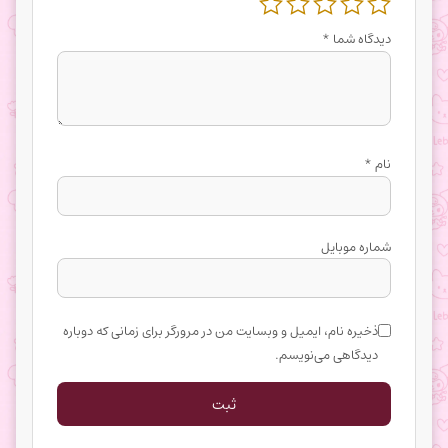
دیدگاه شما
*
نام
*
شماره موبایل
ذخیره نام، ایمیل و وبسایت من در مرورگر برای زمانی که دوباره
دیدگاهی می‌نویسم.