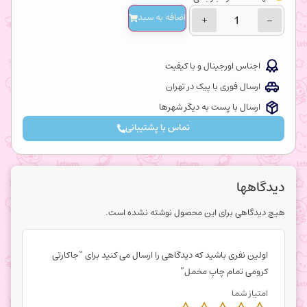
اضافه‌ به سبد
+
−
اجناس اورجینال و با کیفیت
ارسال فوری با پیک در تهران
ارسال با پست به دیگر شهرها
تماس با پشتیبانی
دیدگاهها
هیچ دیدگاهی برای این محصول نوشته نشده است.
اولین نفری باشید که دیدگاهی را ارسال می کنید برای “جاکارتی
کرومی تمام چاپ مخمل”
امتیاز شما