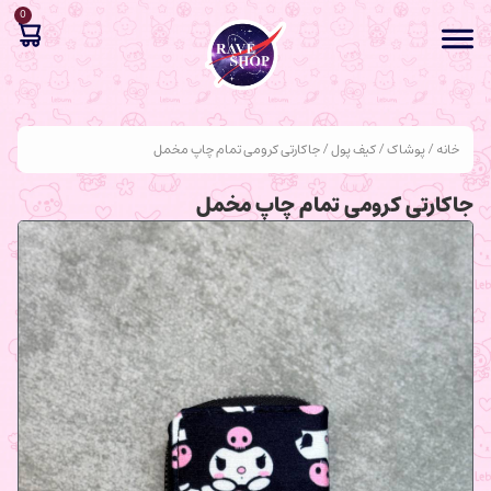
0
خانه
/
پوشاک
/
کیف پول
/ جاکارتی کرومی تمام چاپ مخمل
جاکارتی کرومی تمام چاپ مخمل