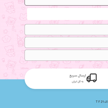
ارسال سریع
به کل ایران