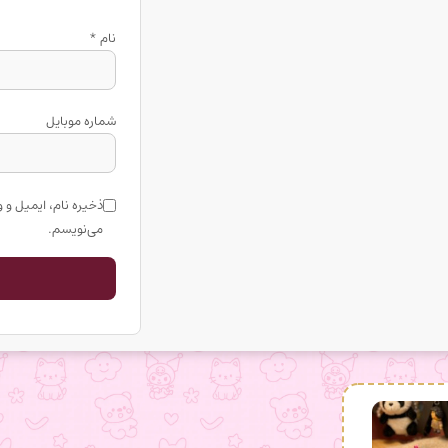
نام
*
شماره موبایل
ذخیره نام، ایمیل و 
می‌نویسم.