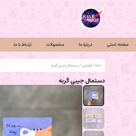
صفحه اصلی
درباره ما
محصولات
ارتباط با ما
خانه
/
آرایشی
/ دستمال جیبی گربه
دستمال جیبی گربه