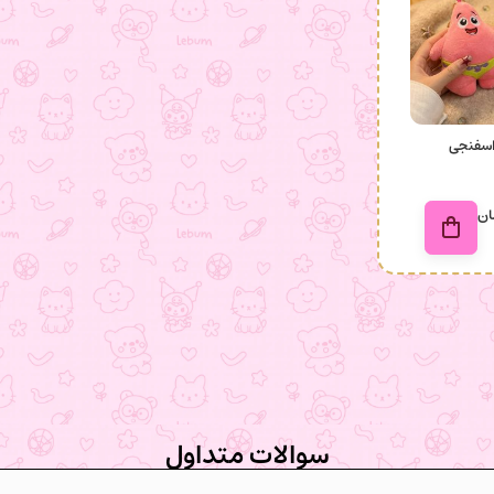
اسفنجی
ان
سوالات متداول