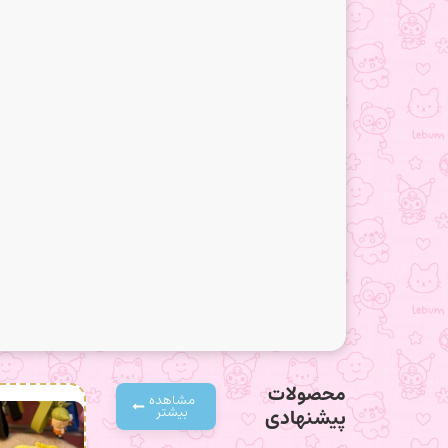
محصولات
مشاهده
بیشتر
پیشنهادی