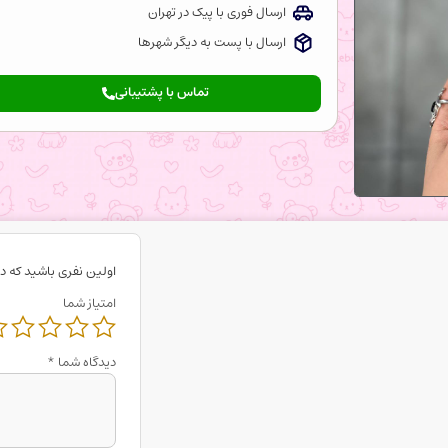
ارسال فوری با پیک در تهران
ارسال با پست به دیگر شهرها
تماس با پشتیبانی
اولین نفری باشید که د
امتیاز شما
دیدگاه شما
*