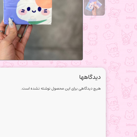
دیدگاهها
هیچ دیدگاهی برای این محصول نوشته نشده است.