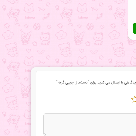
یدگاهی را ارسال می کنید برای “دستمال جیبی گربه”