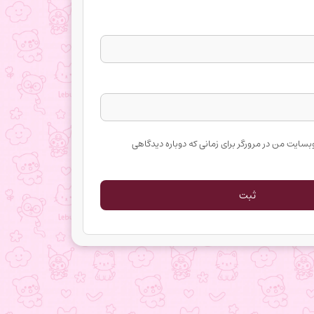
وبسایت من در مرورگر برای زمانی که دوباره دیدگاهی