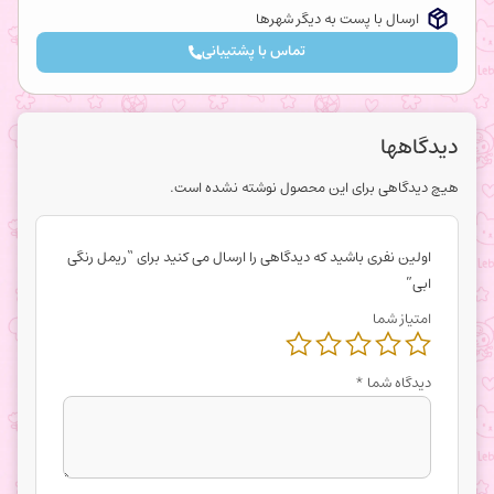
ارسال با پست به دیگر شهرها
تماس با پشتیبانی
دیدگاهها
هیچ دیدگاهی برای این محصول نوشته نشده است.
اولین نفری باشید که دیدگاهی را ارسال می کنید برای “ریمل رنگی
ابی”
امتیاز شما
دیدگاه شما
*