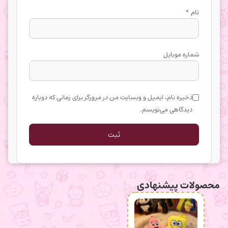
نام
*
شماره موبایل
ذخیره نام، ایمیل و وبسایت من در مرورگر برای زمانی که دوباره
دیدگاهی می‌نویسم.
محصولات پیشنهادی