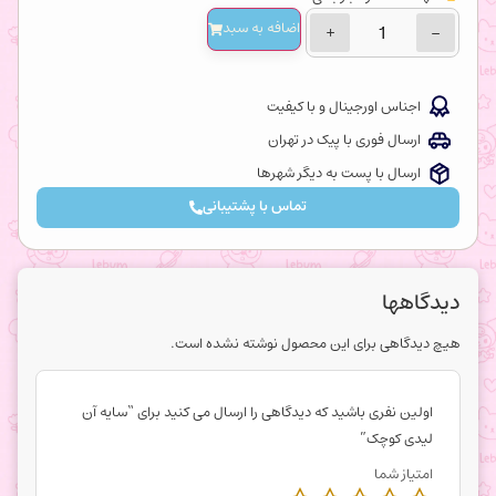
اضافه‌ به سبد
+
−
اجناس اورجینال و با کیفیت
ارسال فوری با پیک در تهران
ارسال با پست به دیگر شهرها
تماس با پشتیبانی
دیدگاهها
هیچ دیدگاهی برای این محصول نوشته نشده است.
اولین نفری باشید که دیدگاهی را ارسال می کنید برای “سایه آن
لیدی کوچک”
امتیاز شما