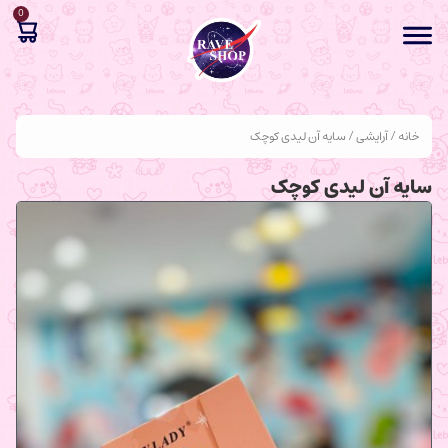
0
خانه
/
آرایشی
/ سایه آن لیدی کوچک
سایه آن لیدی کوچک