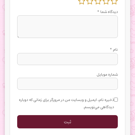
دیدگاه شما
*
نام
*
شماره موبایل
ذخیره نام، ایمیل و وبسایت من در مرورگر برای زمانی که دوباره
دیدگاهی می‌نویسم.