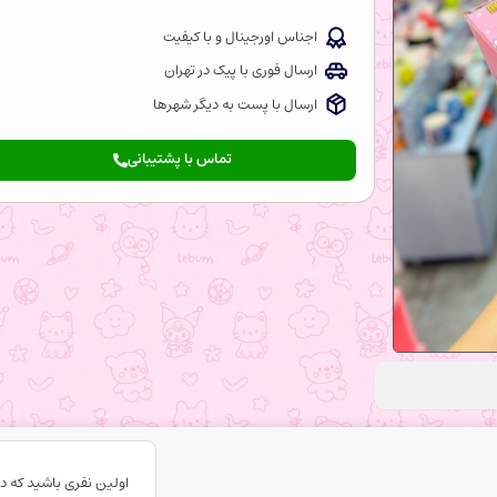
اجناس اورجینال و با کیفیت
ارسال فوری با پیک در تهران
ارسال با پست به دیگر شهرها
تماس با پشتیبانی
اولین نفری باشید که د