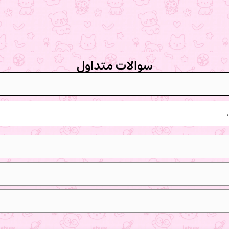
سوالات متداول