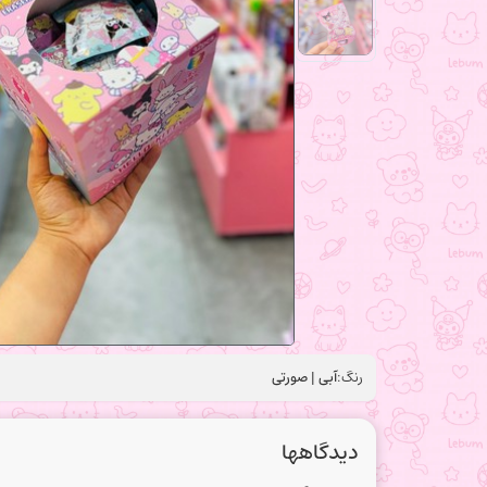
رنگ:
آبی | صورتی
دیدگاهها