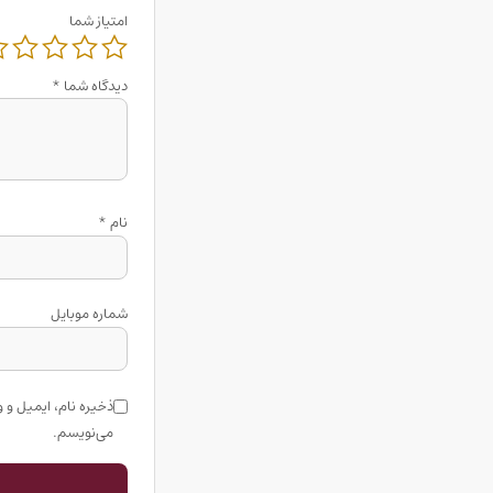
امتیاز شما
دیدگاه شما
*
نام
*
شماره موبایل
ذخیره نام، ایمیل و 
می‌نویسم.