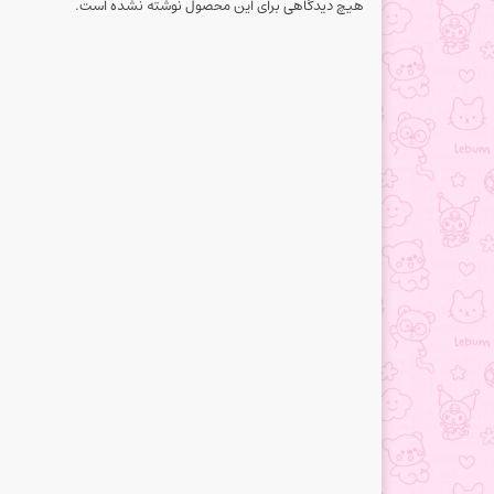
هیچ دیدگاهی برای این محصول نوشته نشده است.