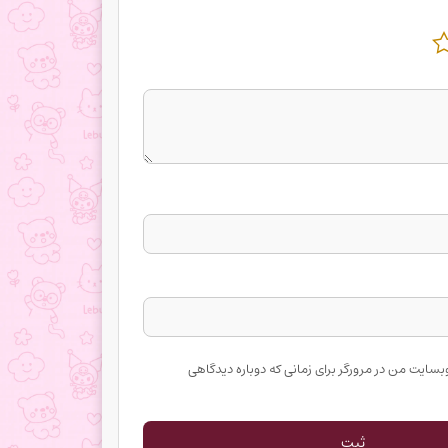
وبسایت من در مرورگر برای زمانی که دوباره دیدگاهی