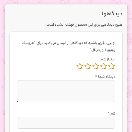
دیدگاهها
هیچ دیدگاهی برای این محصول نوشته نشده است.
اولین نفری باشید که دیدگاهی را ارسال می کنید برای “عروسک
زوتوپیا اورجینال”
امتیاز شما
دیدگاه شما
*
نام
*