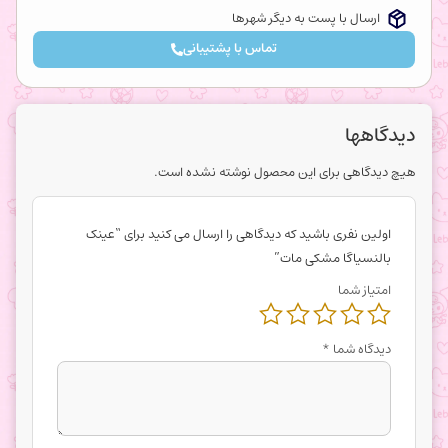
ارسال با پست به دیگر شهرها
تماس با پشتیبانی
دیدگاهها
هیچ دیدگاهی برای این محصول نوشته نشده است.
اولین نفری باشید که دیدگاهی را ارسال می کنید برای “عینک
بالنسیاگا مشکی مات”
امتیاز شما
دیدگاه شما
*