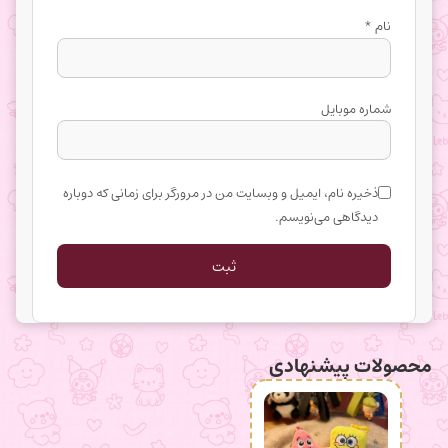
نام
*
شماره موبایل
ذخیره نام، ایمیل و وبسایت من در مرورگر برای زمانی که دوباره
دیدگاهی می‌نویسم.
محصولات پیشنهادی