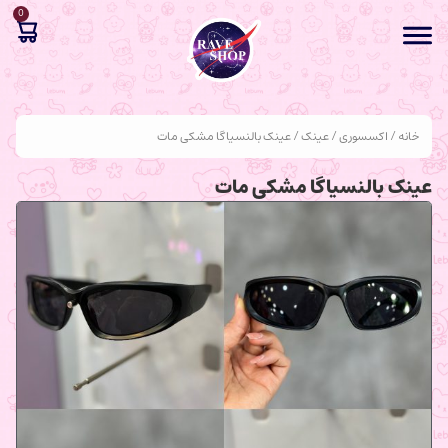
0
خانه
/
اکسسوری
/
عینک
/ عینک بالنسیاگا مشکی مات
عینک بالنسیاگا مشکی مات