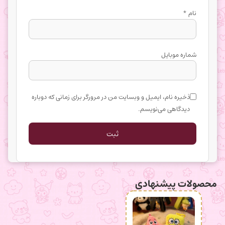
نام
*
شماره موبایل
ذخیره نام، ایمیل و وبسایت من در مرورگر برای زمانی که دوباره
دیدگاهی می‌نویسم.
محصولات پیشنهادی