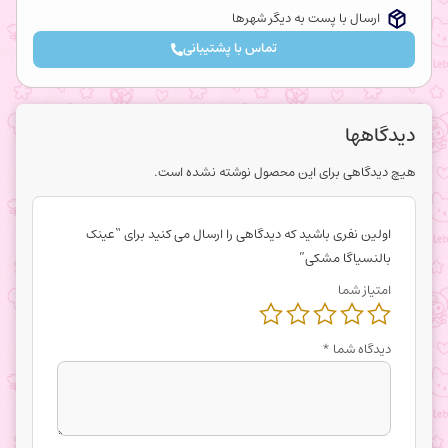
ارسال با پست به دیگر شهرها
تماس با پشتیبانی
دیدگاهها
هیچ دیدگاهی برای این محصول نوشته نشده است.
اولین نفری باشید که دیدگاهی را ارسال می کنید برای “عینک
بالنسیاگا مشکی”
امتیاز شما
دیدگاه شما
*