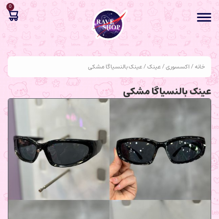
0
خانه
/
اکسسوری
/
عینک
/ عینک بالنسیاگا مشکی
عینک بالنسیاگا مشکی