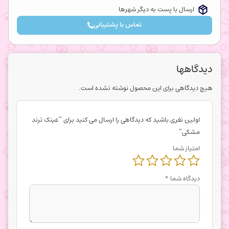
ارسال با پست به دیگر شهرها
تماس با پشتیبانی
دیدگاهها
هیچ دیدگاهی برای این محصول نوشته نشده است.
اولین نفری باشید که دیدگاهی را ارسال می کنید برای “عینک ترند
مشکی”
امتیاز شما
دیدگاه شما
*