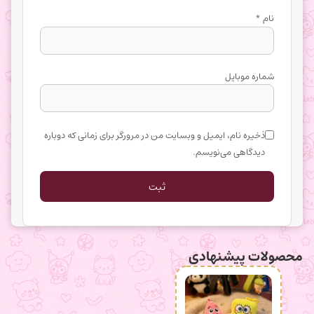
نام
*
شماره موبایل
ذخیره نام، ایمیل و وبسایت من در مرورگر برای زمانی که دوباره
دیدگاهی می‌نویسم.
محصولات پیشنهادی