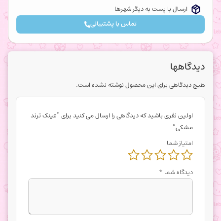
ارسال با پست به دیگر شهرها
تماس با پشتیبانی
دیدگاهها
هیچ دیدگاهی برای این محصول نوشته نشده است.
اولین نفری باشید که دیدگاهی را ارسال می کنید برای “عینک ترند
مشکی”
امتیاز شما
دیدگاه شما
*