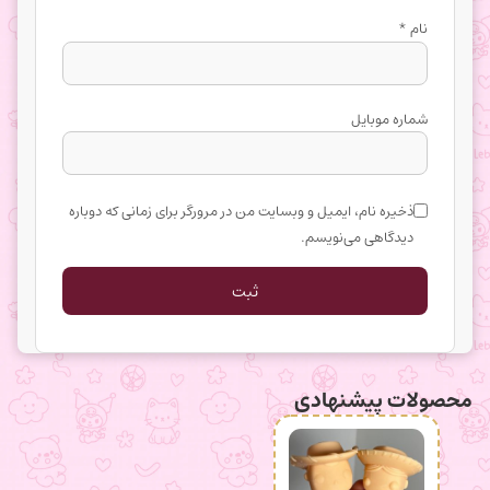
نام
*
شماره موبایل
ذخیره نام، ایمیل و وبسایت من در مرورگر برای زمانی که دوباره
دیدگاهی می‌نویسم.
محصولات پیشنهادی