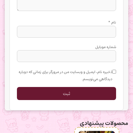
نام
*
شماره موبایل
ذخیره نام، ایمیل و وبسایت من در مرورگر برای زمانی که دوباره
دیدگاهی می‌نویسم.
محصولات پیشنهادی