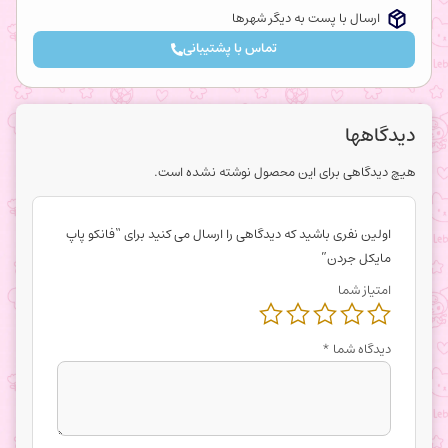
ارسال با پست به دیگر شهرها
تماس با پشتیبانی
دیدگاهها
هیچ دیدگاهی برای این محصول نوشته نشده است.
اولین نفری باشید که دیدگاهی را ارسال می کنید برای “فانکو پاپ
مایکل جردن”
امتیاز شما
دیدگاه شما
*