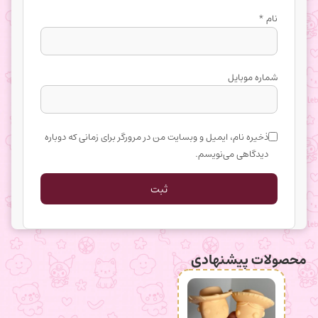
نام
*
شماره موبایل
ذخیره نام، ایمیل و وبسایت من در مرورگر برای زمانی که دوباره
دیدگاهی می‌نویسم.
محصولات پیشنهادی