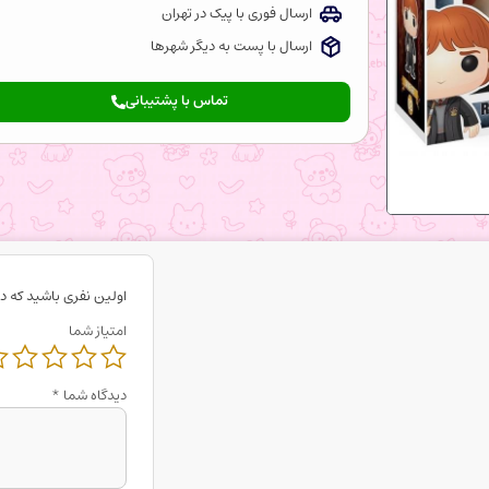
ارسال فوری با پیک در تهران
ارسال با پست به دیگر شهرها
تماس با پشتیبانی
اولین نفری باشید که دی
امتیاز شما
دیدگاه شما
*