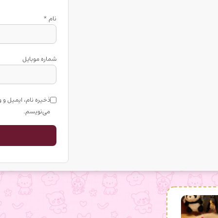
نام
*
شماره موبایل
ذخیره نام، ایمیل و 
می‌نویسم.