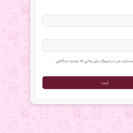
وبسایت من در مرورگر برای زمانی که دوباره دیدگاهی