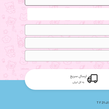
ارسال سریع
به کل ایران