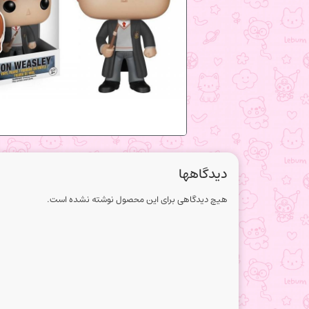
دیدگاهها
هیچ دیدگاهی برای این محصول نوشته نشده است.