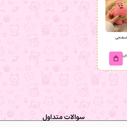
اسفنجی
ان
سوالات متداول