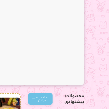
محصولات
مشاهده
بیشتر
پیشنهادی