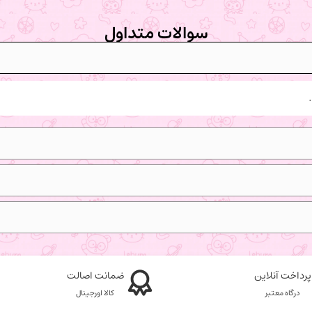
سوالات متداول
پرداخت آنلاین
ضمانت اصالت
درگاه معتبر
کالا اورجینال