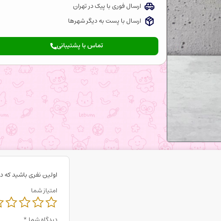
ارسال فوری با پیک در تهران
ارسال با پست به دیگر شهرها
تماس با پشتیبانی
اولین نفری باشید که دی
امتیاز شما
دیدگاه شما
*