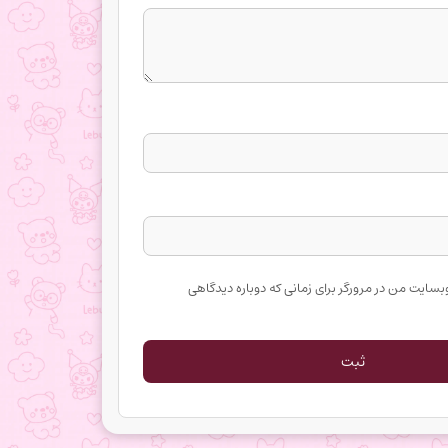
وبسایت من در مرورگر برای زمانی که دوباره دیدگاهی