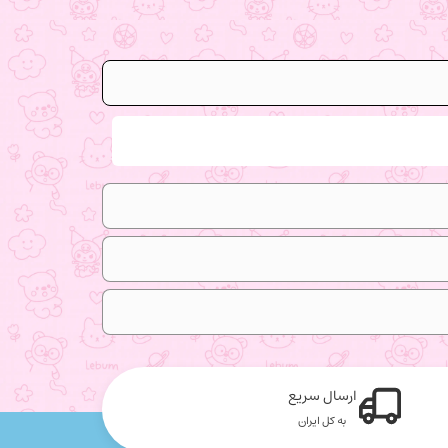
ارسال سریع
به کل ایران