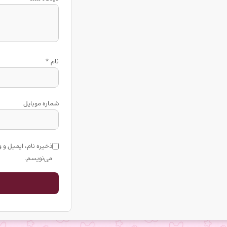
نام
*
شماره موبایل
ذخیره نام، ایمیل و 
می‌نویسم.