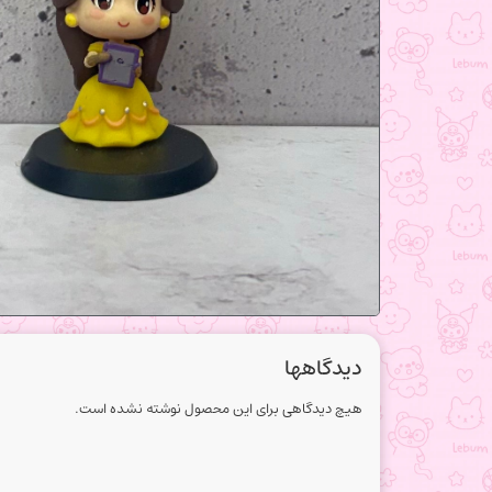
دیدگاهها
هیچ دیدگاهی برای این محصول نوشته نشده است.