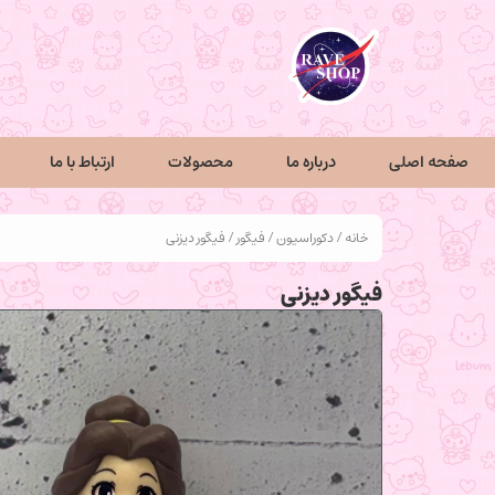
صفحه اصلی
درباره ما
محصولات
ارتباط با ما
خانه
/
دکوراسیون
/
فیگور
/ فیگور دیزنی
فیگور دیزنی