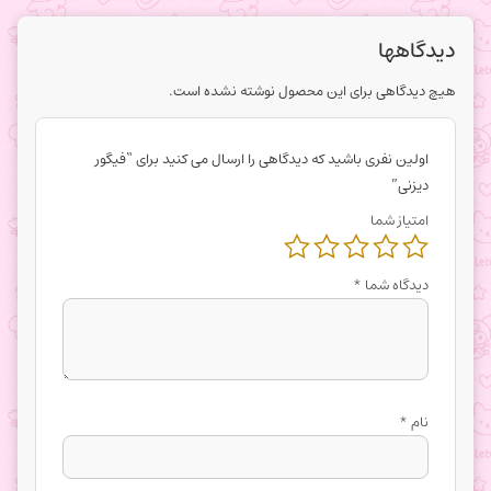
دیدگاهها
هیچ دیدگاهی برای این محصول نوشته نشده است.
اولین نفری باشید که دیدگاهی را ارسال می کنید برای “فیگور
دیزنی”
امتیاز شما
دیدگاه شما
*
نام
*