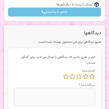
ارسال با پست به دیگر شهرها
تماس با پشتیبانی
دیدگاهها
هیچ دیدگاهی برای این محصول نوشته نشده است.
اولین نفری باشید که دیدگاهی را ارسال می کنید برای “فیگور
شبتاب”
امتیاز شما
دیدگاه شما
*