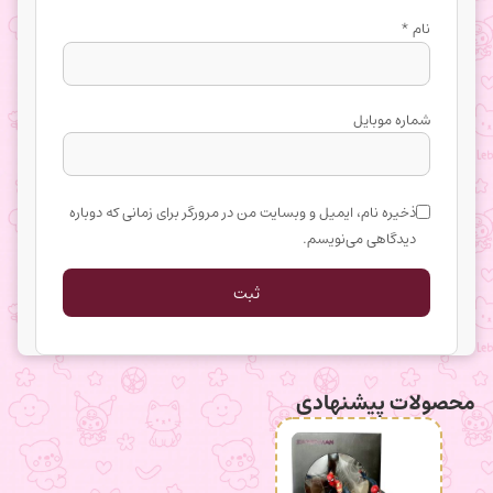
نام
*
شماره موبایل
ذخیره نام، ایمیل و وبسایت من در مرورگر برای زمانی که دوباره
دیدگاهی می‌نویسم.
محصولات پیشنهادی