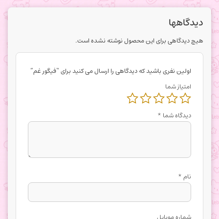
دیدگاهها
هیچ دیدگاهی برای این محصول نوشته نشده است.
اولین نفری باشید که دیدگاهی را ارسال می کنید برای “فیگور غم”
امتیاز شما
دیدگاه شما
*
نام
*
شماره موبایل