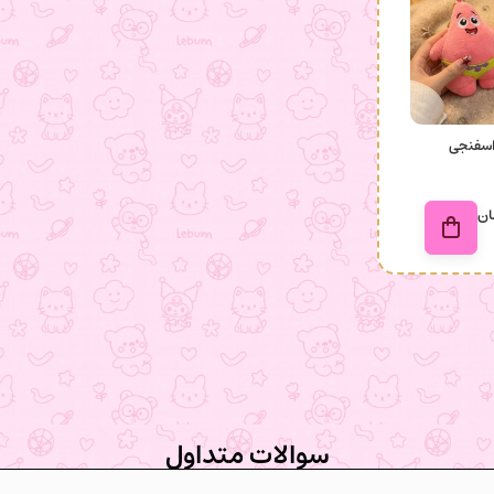
اسفنجی
ان
سوالات متداول