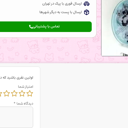
ارسال فوری با پیک در تهران
ارسال با پست به دیگر شهرها
تماس با پشتیبانی
اولین نفری باشید که دی
امتیاز شما
دیدگاه شما
*