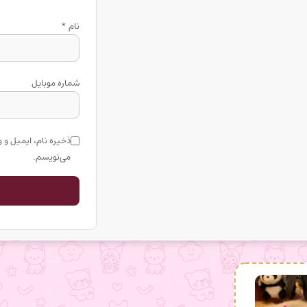
نام
*
شماره موبایل
ذخیره نام، ایمیل و 
می‌نویسم.