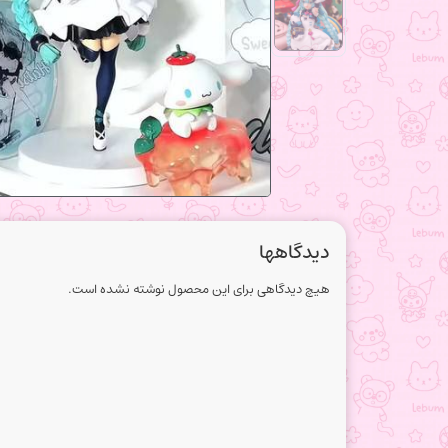
دیدگاهها
هیچ دیدگاهی برای این محصول نوشته نشده است.