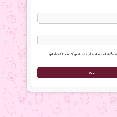
وبسایت من در مرورگر برای زمانی که دوباره دیدگاهی