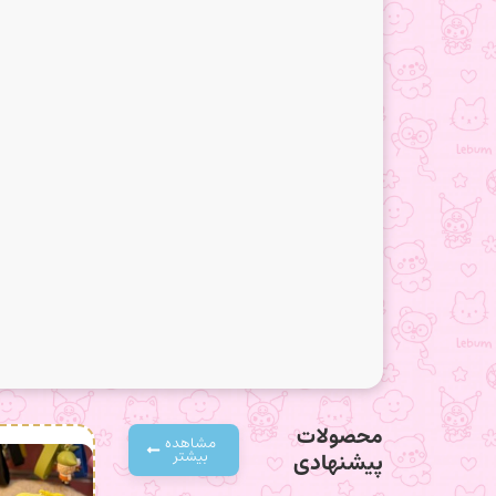
محصولات
مشاهده
بیشتر
پیشنهادی