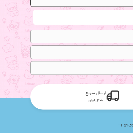
ارسال سریع
به کل ایران