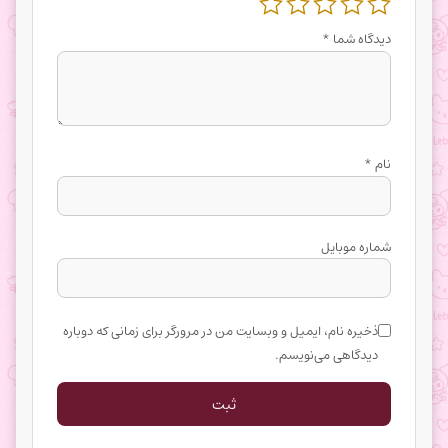
دیدگاه شما
*
نام
*
شماره موبایل
ذخیره نام، ایمیل و وبسایت من در مرورگر برای زمانی که دوباره
دیدگاهی می‌نویسم.