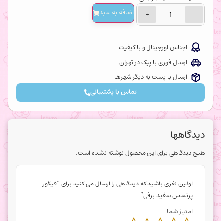
اضافه‌ به سبد
+
−
اجناس اورجینال و با کیفیت
ارسال فوری با پیک در تهران
ارسال با پست به دیگر شهرها
تماس با پشتیبانی
دیدگاهها
هیچ دیدگاهی برای این محصول نوشته نشده است.
اولین نفری باشید که دیدگاهی را ارسال می کنید برای “فیگور
پرنسس سفید برفی”
امتیاز شما