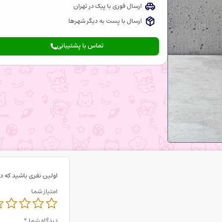
ارسال فوری با پیک در تهران
ارسال با پست به دیگر شهرها
تماس با پشتیبانی
اولین نفری باشید که دی
امتیاز شما
دیدگاه شما
*