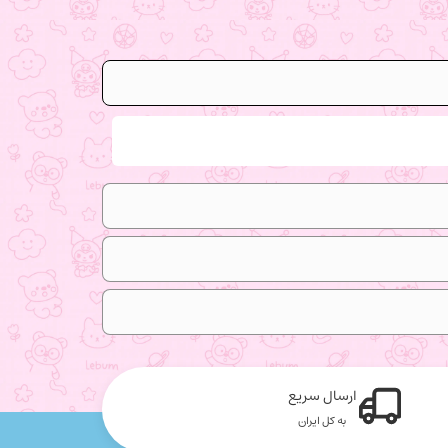
ارسال سریع
به کل ایران