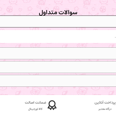
سوالات متداول
پرداخت آنلاین
ضمانت اصالت
درگاه معتبر
کالا اورجینال