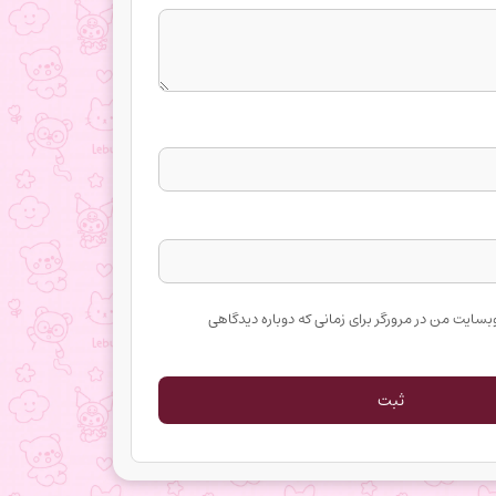
وبسایت من در مرورگر برای زمانی که دوباره دیدگاهی