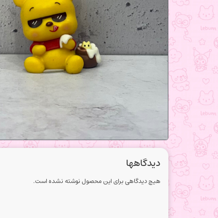
دیدگاهها
هیچ دیدگاهی برای این محصول نوشته نشده است.