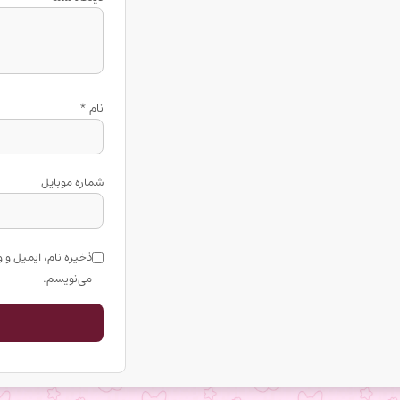
نام
*
شماره موبایل
ذخیره نام، ایمیل و 
می‌نویسم.