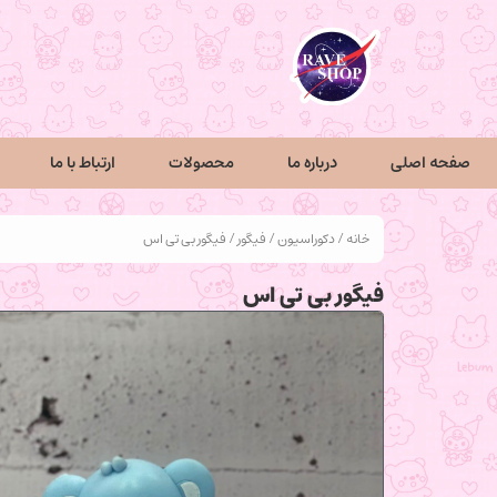
صفحه اصلی
درباره ما
محصولات
ارتباط با ما
خانه
/
دکوراسیون
/
فیگور
/ فیگور بی تی اس
فیگور بی تی اس