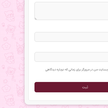
وبسایت من در مرورگر برای زمانی که دوباره دیدگاهی