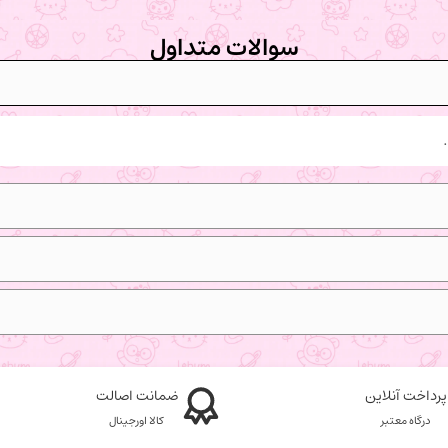
سوالات متداول
پرداخت آنلاین
ضمانت اصالت
درگاه معتبر
کالا اورجینال