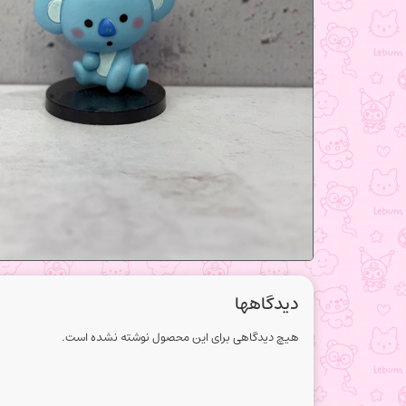
دیدگاهها
هیچ دیدگاهی برای این محصول نوشته نشده است.