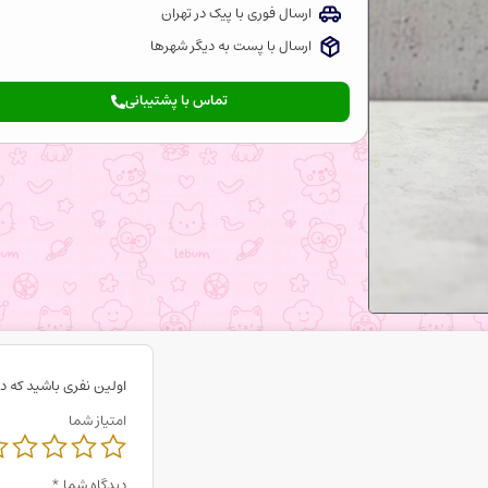
ارسال فوری با پیک در تهران
ارسال با پست به دیگر شهرها
تماس با پشتیبانی
اولین نفری باشید که د
امتیاز شما
دیدگاه شما
*