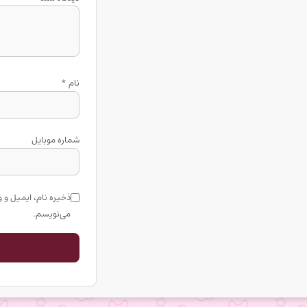
نام
*
شماره موبایل
ذخیره نام، ایمیل و 
می‌نویسم.