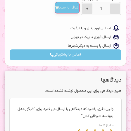
اضافه‌ به سبد
+
−
اجناس اورجینال و با کیفیت
ارسال فوری با پیک در تهران
ارسال با پست به دیگر شهرها
تماس با پشتیبانی
دیدگاهها
هیچ دیدگاهی برای این محصول نوشته نشده است.
اولین نفری باشید که دیدگاهی را ارسال می کنید برای “فیگور مدل
اینوکسه شیطان کش”
امتیاز شما