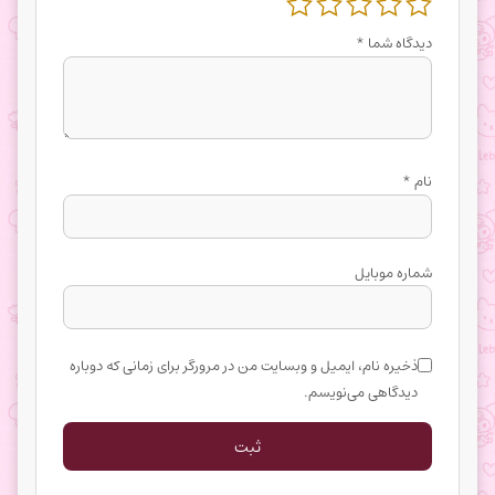
دیدگاه شما
*
نام
*
شماره موبایل
ذخیره نام، ایمیل و وبسایت من در مرورگر برای زمانی که دوباره
دیدگاهی می‌نویسم.