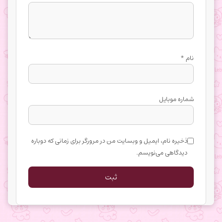
نام
*
شماره موبایل
ذخیره نام، ایمیل و وبسایت من در مرورگر برای زمانی که دوباره
دیدگاهی می‌نویسم.