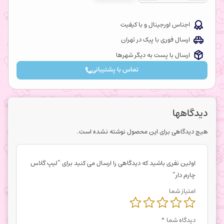
اجناس اورجینال و با کیفیت
ارسال فوری با پیک در تهران
ارسال با پست به دیگر شهرها
تماس با پشتیبانی
دیدگاهها
هیچ دیدگاهی برای این محصول نوشته نشده است.
اولین نفری باشید که دیدگاهی را ارسال می کنید برای “لیپ گلاس
چارم دار”
امتیاز شما
دیدگاه شما
*