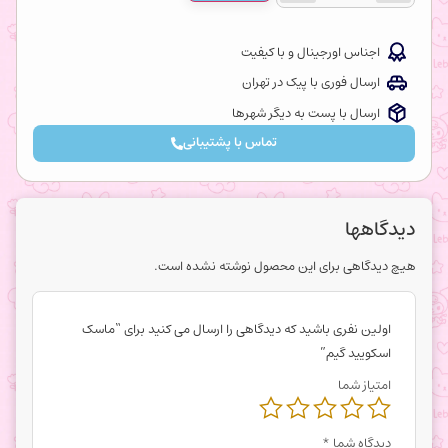
اجناس اورجینال و با کیفیت
ارسال فوری با پیک در تهران
ارسال با پست به دیگر شهرها
تماس با پشتیبانی
دیدگاهها
هیچ دیدگاهی برای این محصول نوشته نشده است.
اولین نفری باشید که دیدگاهی را ارسال می کنید برای “ماسک
اسکویید گیم”
امتیاز شما
دیدگاه شما
*