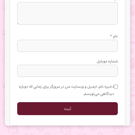
نام
*
شماره موبایل
ذخیره نام، ایمیل و وبسایت من در مرورگر برای زمانی که دوباره
دیدگاهی می‌نویسم.