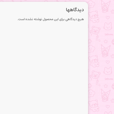
دیدگاهها
هیچ دیدگاهی برای این محصول نوشته نشده است.