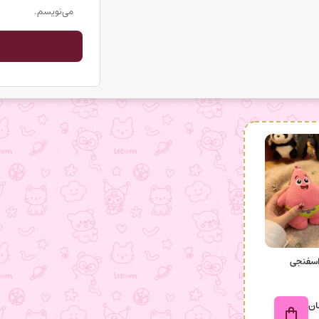
می‌نویسم.
اسفنجی
ان