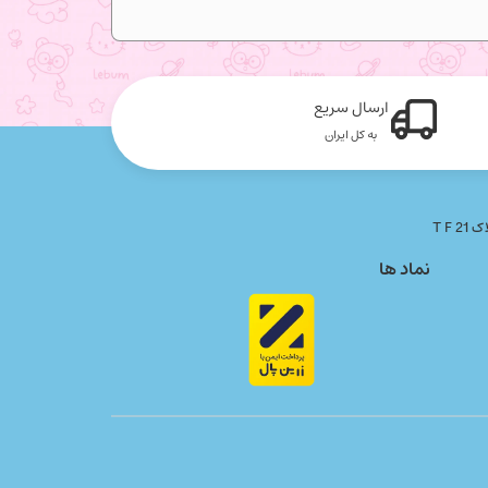
ارسال سریع
به کل ایران
نماد ها