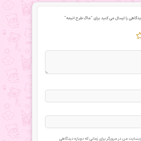
یدگاهی را ارسال می کنید برای “ماگ طرح انیمه”
وبسایت من در مرورگر برای زمانی که دوباره دیدگاهی