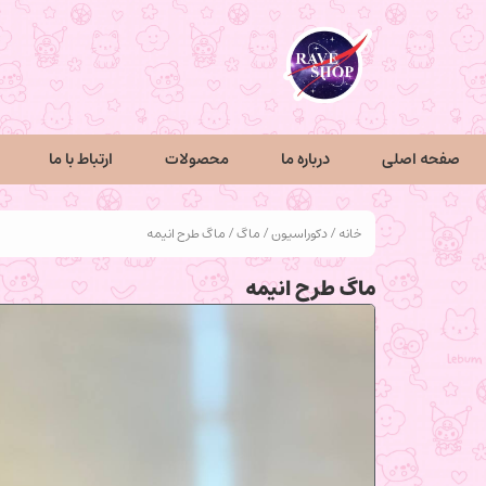
صفحه اصلی
درباره ما
محصولات
ارتباط با ما
خانه
/
دکوراسیون
/
ماگ
/ ماگ طرح انیمه
ماگ طرح انیمه