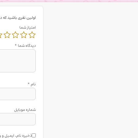
اولین نفری باشید که د
امتیاز شما
دیدگاه شما
*
نام
*
شماره موبایل
ذخیره نام، ایمیل و 