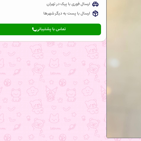
ارسال فوری با پیک در تهران
ارسال با پست به دیگر شهرها
تماس با پشتیبانی