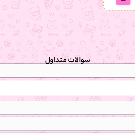
سوالات متداول