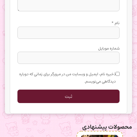
نام
*
شماره موبایل
ذخیره نام، ایمیل و وبسایت من در مرورگر برای زمانی که دوباره
دیدگاهی می‌نویسم.
محصولات پیشنهادی