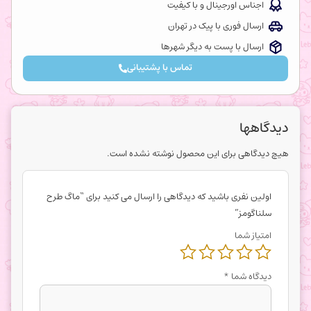
اجناس اورجینال و با کیفیت
ارسال فوری با پیک در تهران
ارسال با پست به دیگر شهرها
تماس با پشتیبانی
دیدگاهها
هیچ دیدگاهی برای این محصول نوشته نشده است.
اولین نفری باشید که دیدگاهی را ارسال می کنید برای “ماگ طرح
سلناگومز”
امتیاز شما
دیدگاه شما
*