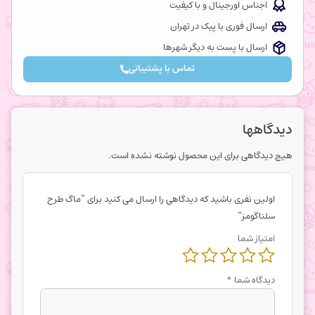
اجناس اورجینال و با کیفیت
ارسال فوری با پیک در تهران
ارسال با پست به دیگر شهرها
تماس با پشتیبانی
دیدگاهها
هیچ دیدگاهی برای این محصول نوشته نشده است.
اولین نفری باشید که دیدگاهی را ارسال می کنید برای “ماگ طرح
سلناگومز”
امتیاز شما
دیدگاه شما
*