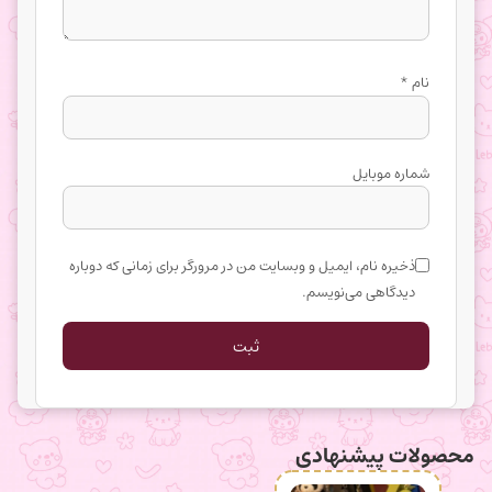
نام
*
شماره موبایل
ذخیره نام، ایمیل و وبسایت من در مرورگر برای زمانی که دوباره
دیدگاهی می‌نویسم.
محصولات پیشنهادی