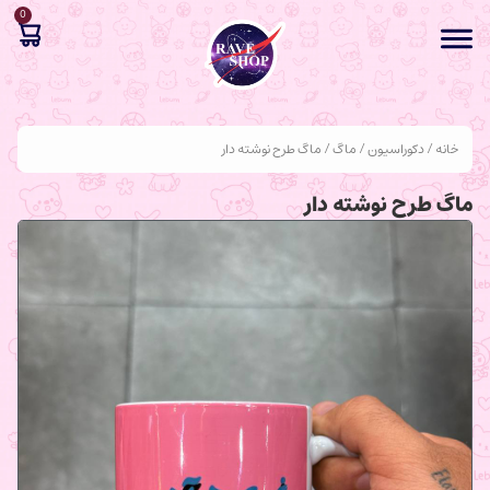
0
خانه
/
دکوراسیون
/
ماگ
/ ماگ طرح نوشته دار
ماگ طرح نوشته دار