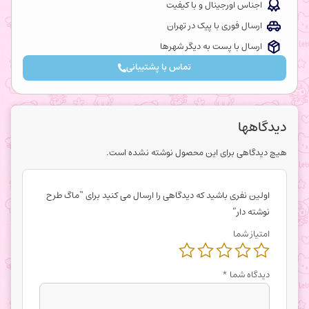
اجناس اورجینال و با کیفیت
ارسال فوری با پیک در تهران
ارسال با پست به دیگر شهرها
تماس با پشتیبانی
دیدگاهها
هیچ دیدگاهی برای این محصول نوشته نشده است.
اولین نفری باشید که دیدگاهی را ارسال می کنید برای “ماگ طرح
نوشته دار”
امتیاز شما
دیدگاه شما
*