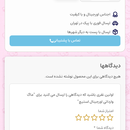
اجناس اورجینال و با کیفیت
ارسال فوری با پیک در تهران
ارسال با پست به دیگر شهرها
تماس با پشتیبانی
دیدگاهها
هیچ دیدگاهی برای این محصول نوشته نشده است.
اولین نفری باشید که دیدگاهی را ارسال می کنید برای “ماگ
وارداتی اورجینال استیچ”
امتیاز شما
دیدگاه شما
*