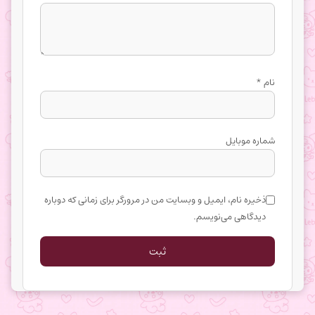
نام
*
شماره موبایل
ذخیره نام، ایمیل و وبسایت من در مرورگر برای زمانی که دوباره
دیدگاهی می‌نویسم.