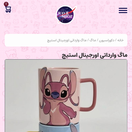
0
خانه
/
دکوراسیون
/
ماگ
/ ماگ وارداتی اورجینال استیچ
ماگ وارداتی اورجینال استیچ