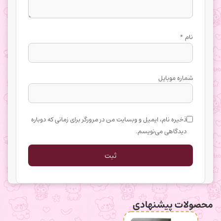
نام
*
شماره موبایل
ذخیره نام، ایمیل و وبسایت من در مرورگر برای زمانی که دوباره
دیدگاهی می‌نویسم.
محصولات پیشنهادی