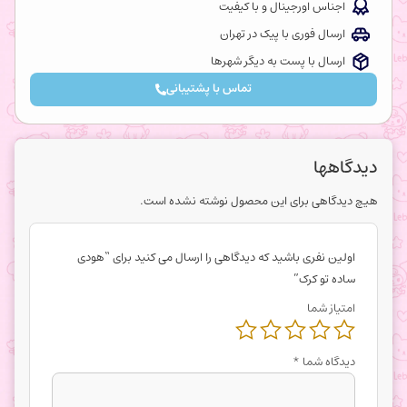
اجناس اورجینال و با کیفیت
ارسال فوری با پیک در تهران
ارسال با پست به دیگر شهرها
تماس با پشتیبانی
دیدگاهها
هیچ دیدگاهی برای این محصول نوشته نشده است.
اولین نفری باشید که دیدگاهی را ارسال می کنید برای “هودی
ساده تو کرک”
امتیاز شما
دیدگاه شما
*