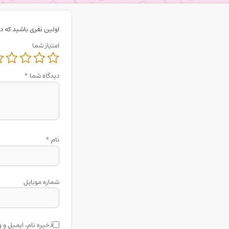
اولین نفری باشید که دی
امتیاز شما
دیدگاه شما
*
نام
*
شماره موبایل
ذخیره نام، ایمیل و 