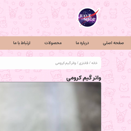
صفحه اصلی
درباره ما
محصولات
ارتباط با ما
خانه
/
فانتزی
/ واتر گیم کرومی
واتر گیم کرومی