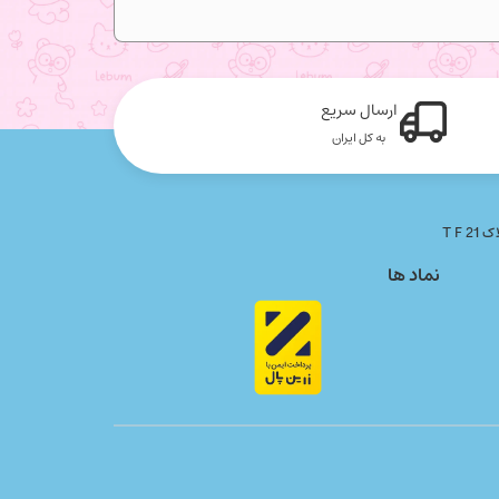
ارسال سریع
به کل ایران
نماد ها