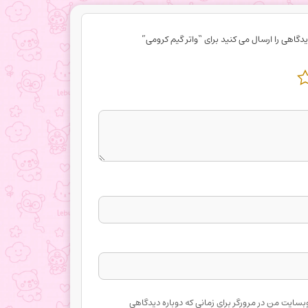
دگاهی را ارسال می کنید برای “واتر گیم کرومی”
وبسایت من در مرورگر برای زمانی که دوباره دیدگاهی