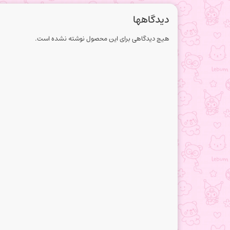
دیدگاهها
هیچ دیدگاهی برای این محصول نوشته نشده است.