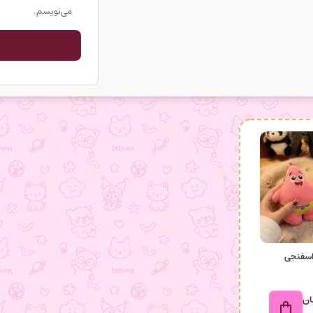
می‌نویسم.
اسفنجی
ان