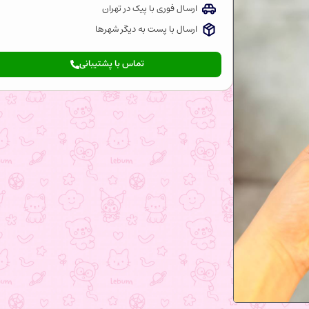
ارسال فوری با پیک در تهران
ارسال با پست به دیگر شهرها
تماس با پشتیبانی