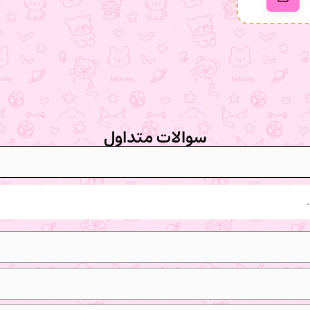
سوالات متداول