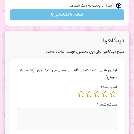
ارسال با پست به دیگر شهرها
تماس با پشتیبانی
دیدگاهها
هیچ دیدگاهی برای این محصول نوشته نشده است.
اولین نفری باشید که دیدگاهی را ارسال می کنید برای “پلت سایه
صورتی”
امتیاز شما
دیدگاه شما
*