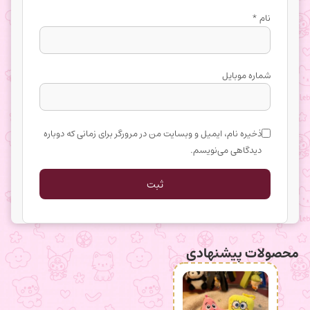
نام
*
شماره موبایل
ذخیره نام، ایمیل و وبسایت من در مرورگر برای زمانی که دوباره
دیدگاهی می‌نویسم.
محصولات پیشنهادی