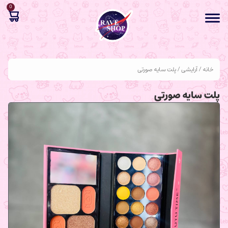
0
خانه
/
آرایشی
/ پلت سایه صورتی
پلت سایه صورتی