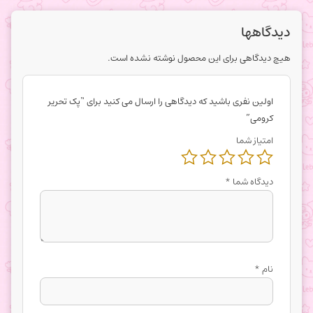
دیدگاهها
هیچ دیدگاهی برای این محصول نوشته نشده است.
اولین نفری باشید که دیدگاهی را ارسال می کنید برای “پک تحریر
کرومی”
امتیاز شما
دیدگاه شما
*
نام
*