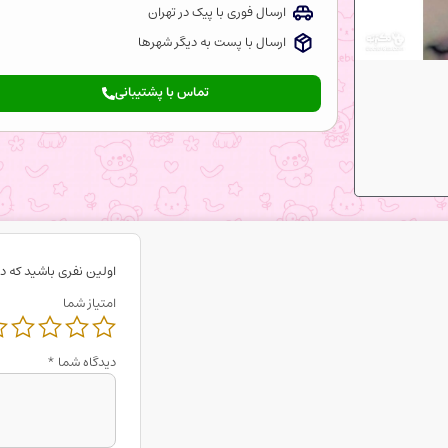
ارسال فوری با پیک در تهران
ارسال با پست به دیگر شهرها
تماس با پشتیبانی
اولین نفری باشید که د
امتیاز شما
دیدگاه شما
*