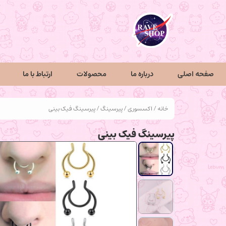
صفحه اصلی
درباره ما
محصولات
ارتباط با ما
خانه
/
اکسسوری
/
پیرسینگ
/ پیرسینگ فیک بینی
پیرسینگ فیک بینی