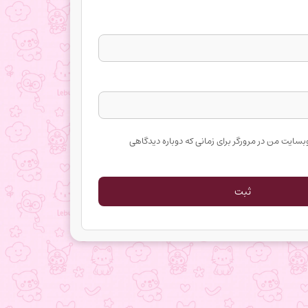
وبسایت من در مرورگر برای زمانی که دوباره دیدگاهی