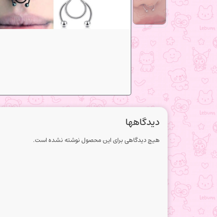
دیدگاهها
هیچ دیدگاهی برای این محصول نوشته نشده است.