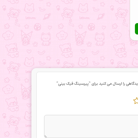
یدگاهی را ارسال می کنید برای “پیرسینگ فیک بینی”