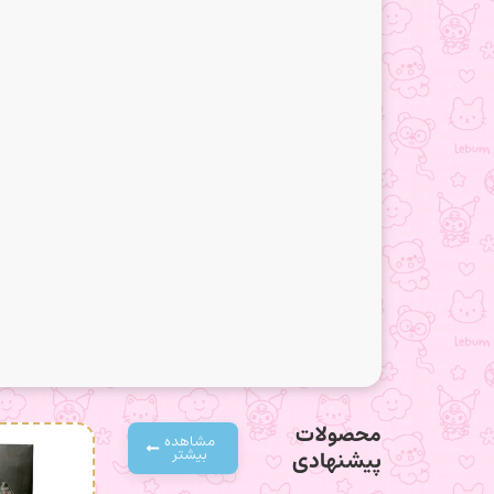
محصولات
مشاهده
بیشتر
پیشنهادی