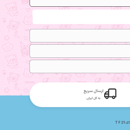
ارسال سریع
به کل ایران