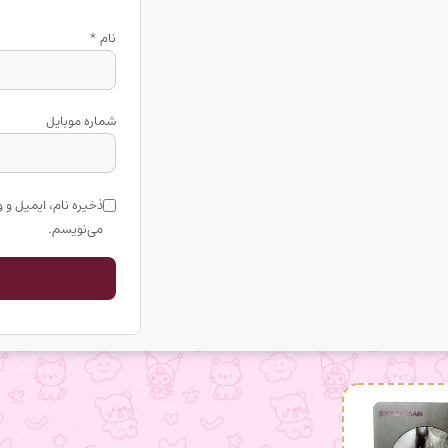
نام
*
شماره موبایل
ذخیره نام، ایمیل و 
می‌نویسم.