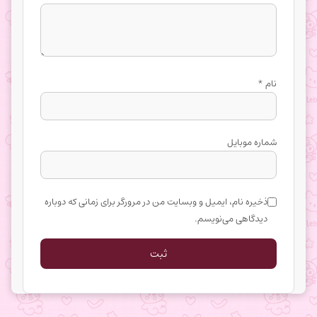
نام
*
شماره موبایل
ذخیره نام، ایمیل و وبسایت من در مرورگر برای زمانی که دوباره
دیدگاهی می‌نویسم.