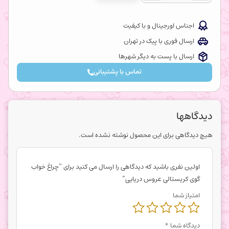
اجناس اورجینال و با کیفیت
ارسال فوری با پیک در تهران
ارسال با پست به دیگر شهرها
تماس با پشتیبانی
دیدگاهها
هیچ دیدگاهی برای این محصول نوشته نشده است.
اولین نفری باشید که دیدگاهی را ارسال می کنید برای “چراغ خواب
گوی کریستالی عروس دریایی”
امتیاز شما
دیدگاه شما
*