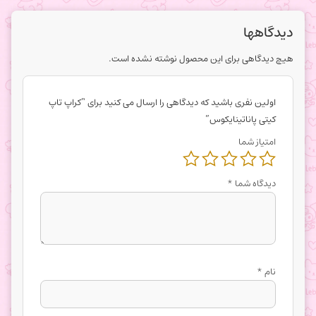
دیدگاهها
هیچ دیدگاهی برای این محصول نوشته نشده است.
اولین نفری باشید که دیدگاهی را ارسال می کنید برای “کراپ تاپ
کیتی پاناتینایکوس”
امتیاز شما
دیدگاه شما
*
نام
*