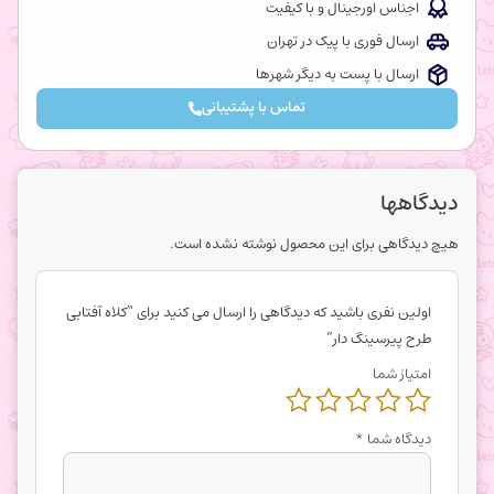
اجناس اورجینال و با کیفیت
ارسال فوری با پیک در تهران
ارسال با پست به دیگر شهرها
تماس با پشتیبانی
دیدگاهها
هیچ دیدگاهی برای این محصول نوشته نشده است.
اولین نفری باشید که دیدگاهی را ارسال می کنید برای “کلاه آفتابی
طرح پیرسینگ دار”
امتیاز شما
دیدگاه شما
*