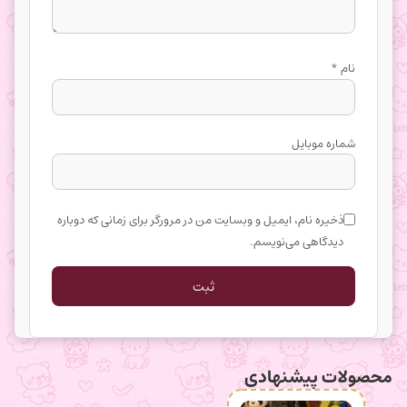
نام
*
شماره موبایل
ذخیره نام، ایمیل و وبسایت من در مرورگر برای زمانی که دوباره
دیدگاهی می‌نویسم.
محصولات پیشنهادی