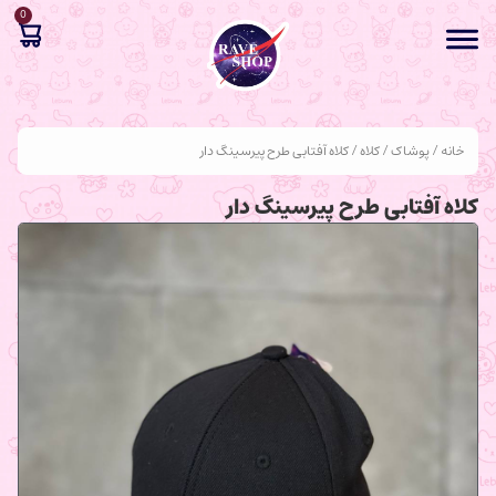
0
خانه
/
پوشاک
/
کلاه
/ کلاه آفتابی طرح پیرسینگ دار
کلاه آفتابی طرح پیرسینگ دار