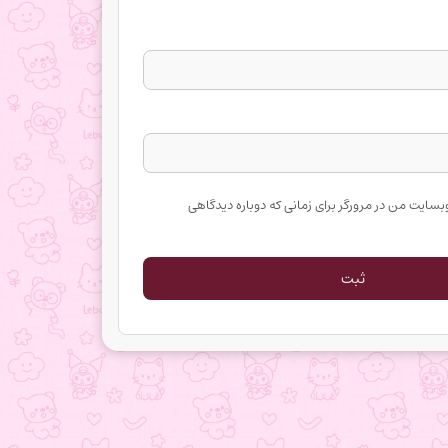
وبسایت من در مرورگر برای زمانی که دوباره دیدگاهی