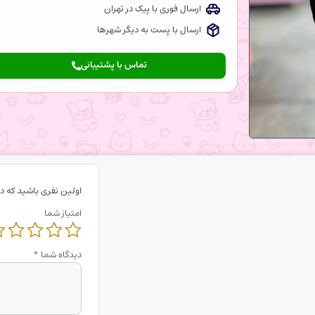
ارسال فوری با پیک در تهران
ارسال با پست به دیگر شهرها
تماس با پشتیبانی
اولین نفری باشید که دی
امتیاز شما
دیدگاه شما
*