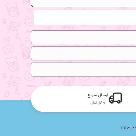
ارسال سریع
به کل ایران