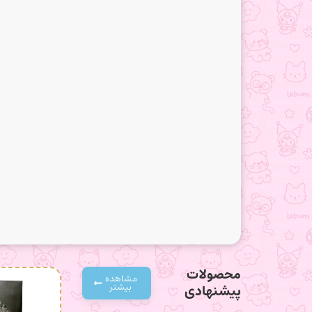
محصولات
مشاهده
بیشتر
پیشنهادی