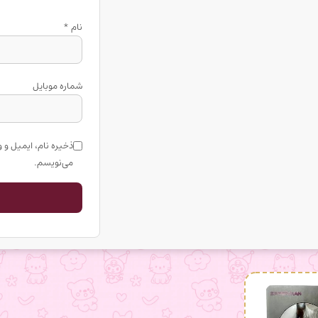
نام
*
شماره موبایل
ذخیره نام، ایمیل و 
می‌نویسم.