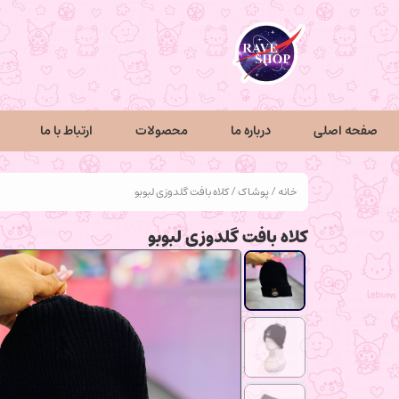
صفحه اصلی
درباره ما
محصولات
ارتباط با ما
خانه
/
پوشاک
/ کلاه بافت گلدوزی لبوبو
کلاه بافت گلدوزی لبوبو