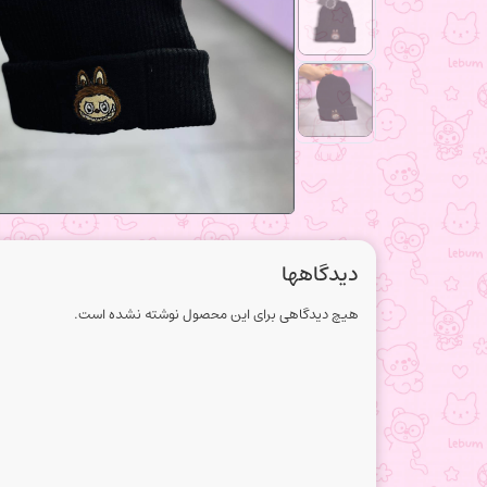
دیدگاهها
هیچ دیدگاهی برای این محصول نوشته نشده است.