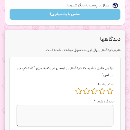
ارسال با پست به دیگر شهرها
تماس با پشتیبانی
دیدگاهها
هیچ دیدگاهی برای این محصول نوشته نشده است.
اولین نفری باشید که دیدگاهی را ارسال می کنید برای “کلاه کپ بی
تی اس”
امتیاز شما
دیدگاه شما
*