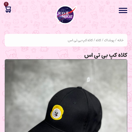
0
خانه
/
پوشاک
/
کلاه
/ کلاه کپ بی تی اس
کلاه کپ بی تی اس