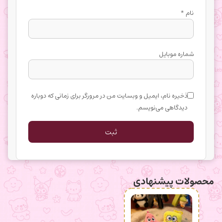
نام
*
شماره موبایل
ذخیره نام، ایمیل و وبسایت من در مرورگر برای زمانی که دوباره
دیدگاهی می‌نویسم.
محصولات پیشنهادی