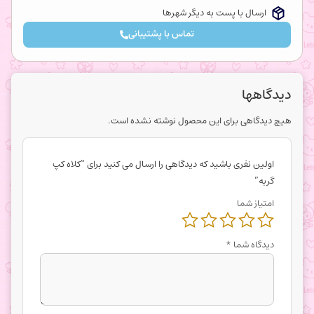
ارسال با پست به دیگر شهرها
تماس با پشتیبانی
دیدگاهها
هیچ دیدگاهی برای این محصول نوشته نشده است.
اولین نفری باشید که دیدگاهی را ارسال می کنید برای “کلاه کپ
گربه”
امتیاز شما
دیدگاه شما
*