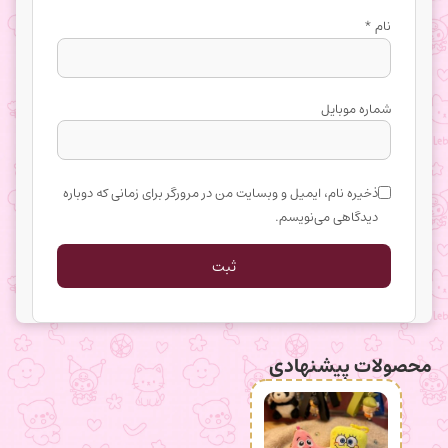
نام
*
شماره موبایل
ذخیره نام، ایمیل و وبسایت من در مرورگر برای زمانی که دوباره
دیدگاهی می‌نویسم.
محصولات پیشنهادی